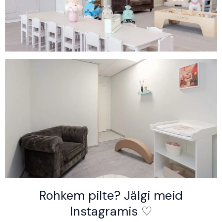
Rohkem pilte? Jälgi meid
Instagramis ♡